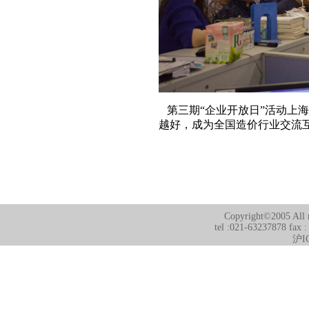
第三期“企业开放日”活动上
越好，成为全国造价行业交流
Copyright©2005 All r
tel :021-63237878 fax 
沪I