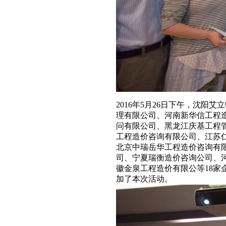
2016年5月26日下午，沈
理有限公司、河南新华信工程
问有限公司、黑龙江庆基工程
工程造价咨询有限公司、江苏
北京中瑞岳华工程造价咨询有
司、宁夏瑞衡造价咨询公司、
徽金泉工程造价有限公等18家
加了本次活动。