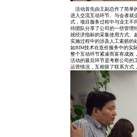
活动首先由王副总作了简单的
进入交流互动环节。与会者就
式，项目服务过程中与业主不
待团队分享了公司的一些管理
就经济指标的采集使用方式、
实施过程中的涉及人工索赔的
如BIM技术在造价服务中的
整个互动环节紧凑而富有成效
活动的最后环节是考察公司的
运营情况，互相留了联系方式